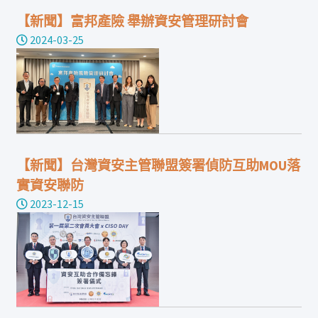
【新聞】富邦產險 舉辦資安管理研討會
2024-03-25
【新聞】台灣資安主管聯盟簽署偵防互助MOU落
實資安聯防
2023-12-15