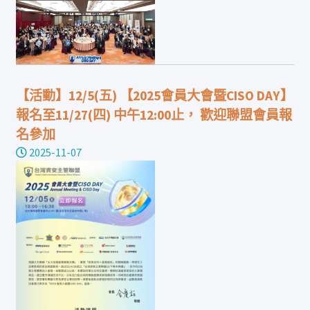
【活動】12/5(五) 【2025會員大會暨CISO DAY】
報名至11/27(四) 中午12:00止， 歡迎聯盟會員報
名參加
2025-11-07