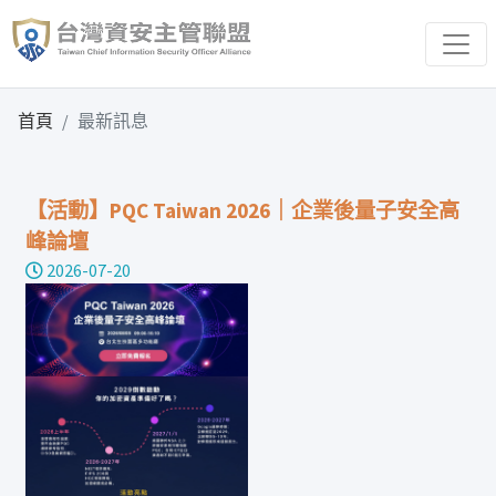
:::
:::
首頁
最新訊息
【活動】PQC Taiwan 2026｜企業後量子安全高
峰論壇
2026-07-20