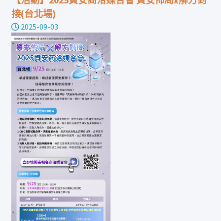
接(台北場)
2025-09-03