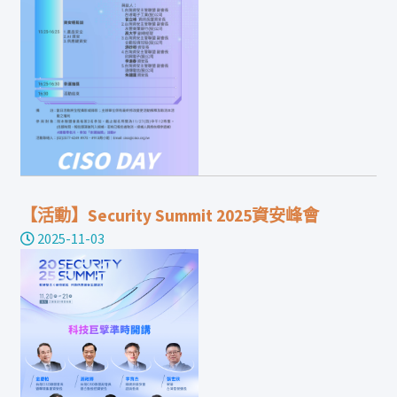
【活動】Security Summit 2025資安峰會
2025-11-03