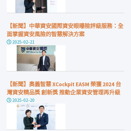
【新聞】中華資安國際資安眼曝險評級服務：全
面掌握資安風險的智慧解決方案
2025-02-21
【新聞】奧義智慧 XCockpit EASM 榮獲 2024 台
灣資安精品獎 創新獎 推動企業資安管理再升級
2025-02-20