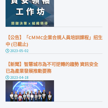
【公告】「CＭＭC企業合規人員培訓課程」招生
中 (已截止)
2023-05-02
【新聞】智慧城市為不可逆轉的趨勢 資訊安全
已為產業發展推動要務
2023-04-18