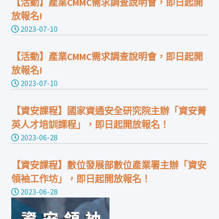
【活動】產業CMMC需求調查說明會，即日起開
放報名!
2023-07-10
【活動】產業CMMC需求調查說明會，即日起開
放報名!
2023-07-10
【資安課程】國家資通安全研究院主辦「資安菁
英人才培訓課程」，即日起開放報名！
2023-06-28
【資安課程】數位發展部數位產業署主辦「資安
領袖工作坊」，即日起開放報名！
2023-06-28