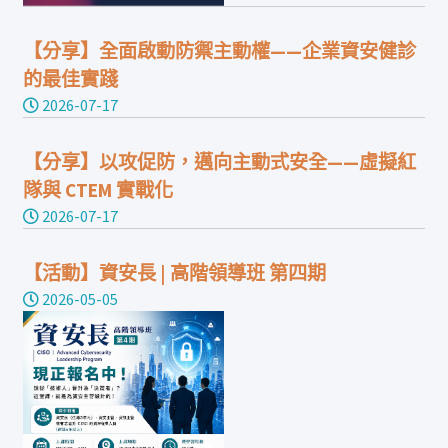
【分享】全面啟動防禦主動權——企業資安健診
的最佳實踐
2026-07-17
【分享】以攻促防，邁向主動式安全——虛擬紅
隊與 CTEM 實戰化
2026-07-17
【活動】資安長 | 高階領導班 第四期
2026-05-05