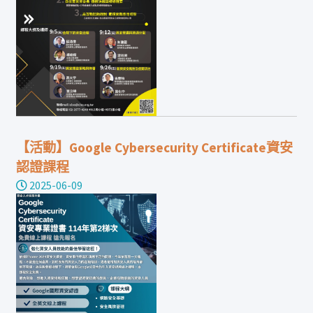
【活動】Google Cybersecurity Certificate資安
認證課程
2025-06-09