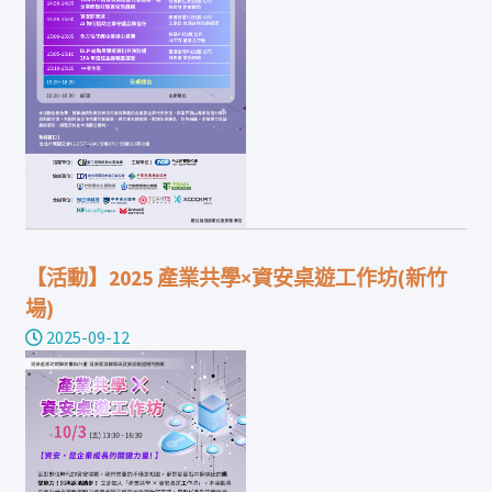
【活動】2025 產業共學×資安桌遊工作坊(新竹
場)
2025-09-12