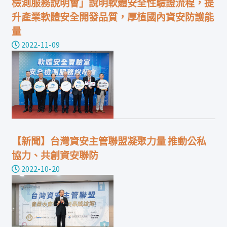
檢測服務說明會」說明軟體安全性驗證流程，提
升產業軟體安全開發品質，厚植國內資安防護能
量
2022-11-09
【新聞】台灣資安主管聯盟凝聚力量 推動公私
協力、共創資安聯防
2022-10-20