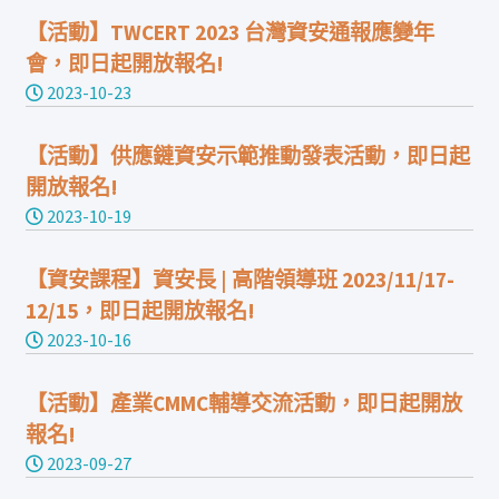
【活動】TWCERT 2023 台灣資安通報應變年
會，即日起開放報名!
2023-10-23
【活動】供應鏈資安示範推動發表活動，即日起
開放報名!
2023-10-19
【資安課程】資安長 | 高階領導班 2023/11/17-
12/15，即日起開放報名!
2023-10-16
【活動】產業CMMC輔導交流活動，即日起開放
報名!
2023-09-27