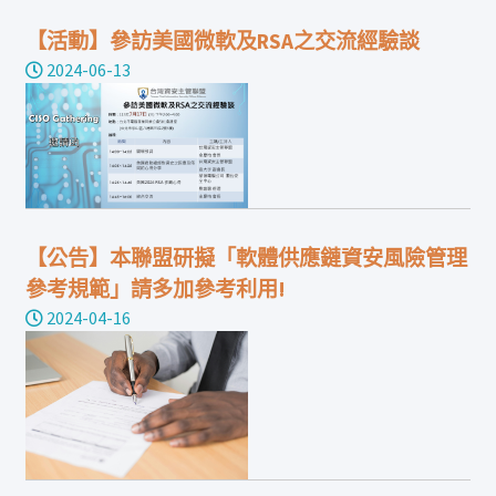
【活動】參訪美國微軟及RSA之交流經驗談
2024-06-13
【公告】本聯盟研擬「軟體供應鏈資安風險管理
參考規範」請多加參考利用!
2024-04-16