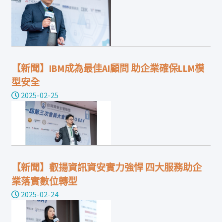
【新聞】IBM成為最佳AI顧問 助企業確保LLM模
型安全
2025-02-25
【新聞】叡揚資訊資安實力強悍 四大服務助企
業落實數位轉型
2025-02-24