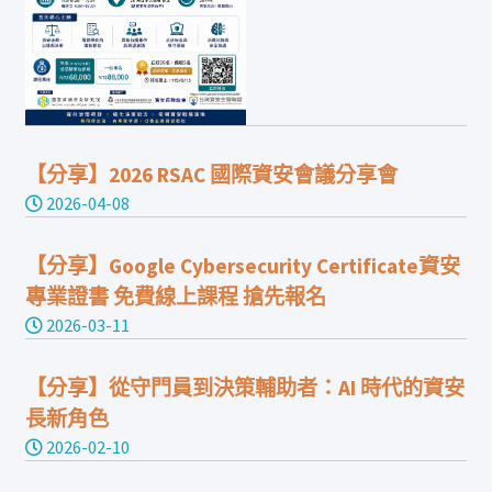
【分享】2026 RSAC 國際資安會議分享會
2026-04-08
【分享】Google Cybersecurity Certificate資安
專業證書 免費線上課程 搶先報名
2026-03-11
【分享】從守門員到決策輔助者：AI 時代的資安
長新角色
2026-02-10