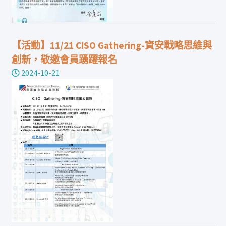
【活動】11/21 CISO Gathering-資安戰略思維與
創新，敬邀會員踴躍報名
2024-10-21