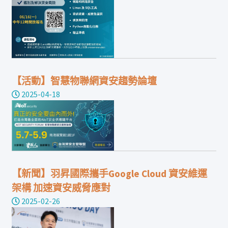
【活動】智慧物聯網資安趨勢論壇
2025-04-18
【新聞】羽昇國際攜手Google Cloud 資安維運
架構 加速資安威脅應對
2025-02-26