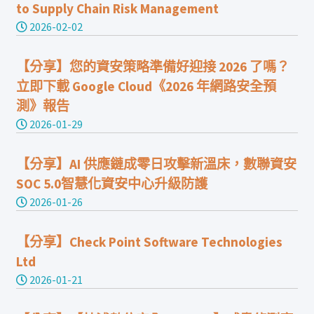
to Supply Chain Risk Management
2026-02-02
【分享】您的資安策略準備好迎接 2026 了嗎？
立即下載 Google Cloud《2026 年網路安全預
測》報告
2026-01-29
【分享】AI 供應鏈成零日攻擊新溫床，數聯資安
SOC 5.0智慧化資安中心升級防護
2026-01-26
【分享】Check Point Software Technologies
Ltd
2026-01-21