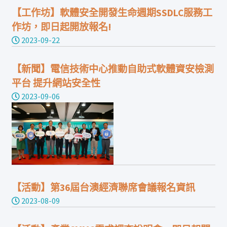
【工作坊】軟體安全開發生命週期SSDLC服務工
作坊，即日起開放報名!
2023-09-22
【新聞】電信技術中心推動自助式軟體資安檢測
平台 提升網站安全性
2023-09-06
【活動】第36屆台澳經濟聯席會議報名資訊
2023-08-09