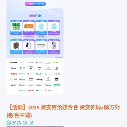
【活動】2025 資安商洽媒合會 資安佈局x解方對
接(台中場)
2025-10-16