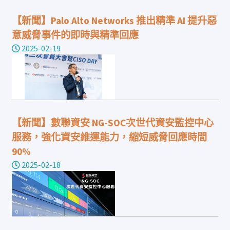
【新聞】Palo Alto Networks 推出精準 AI 提升惡
意威脅事件的即時與精準回應
2025-02-19
【新聞】數聯資安 NG-SOC次世代資安監控中心
服務，強化資安維運能力，縮短威脅回應時間
90%
2025-02-18