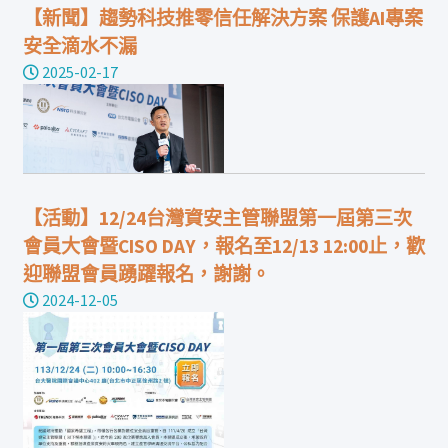
【新聞】趨勢科技推零信任解決方案 保護AI專案
安全滴水不漏
2025-02-17
【活動】12/24台灣資安主管聯盟第一屆第三次
會員大會暨CISO DAY，報名至12/13 12:00止，歡
迎聯盟會員踴躍報名，謝謝。
2024-12-05