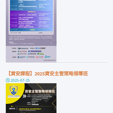
【資安課程】2025資安主管策略領導班
2025-07-25