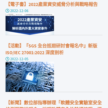
【電子書】2022產業資安威脅分析與戰略報告
2022-12-06
【活動】『SGS 全台巡迴研討會報名中』新版
ISO/IEC 27001:2022 深度剖析
2022-12-05
【新聞】數位部指導辦理「軟體安全實驗室安全